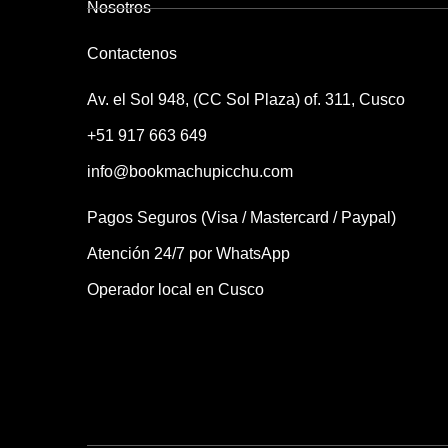
Nosotros
Contactenos
Av. el Sol 948, (CC Sol Plaza) of. 311, Cusco
+51 917 663 649
info@bookmachupicchu.com
Pagos Seguros (Visa / Mastercard / Paypal)
Atención 24/7 por WhatsApp
Operador local en Cusco