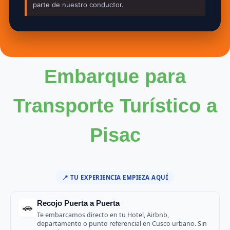
parte de nuestro conductor.
Embarque para
Transporte Turístico a
Pisac
📍 TU EXPERIENCIA EMPIEZA AQUÍ
Recojo Puerta a Puerta
🚗
Te embarcamos directo en tu Hotel, Airbnb,
departamento o punto referencial en Cusco urbano. Sin