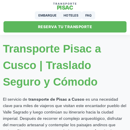
TRANSPORTE
PISAC
EMBARQUE
HOTELES
FAQ
RESERVA TU TRANSPORTE
Transporte Pisac a
Cusco | Traslado
Seguro y Cómodo
El servicio de
transporte de Pisac a Cusco
es una necesidad
clave para miles de viajeros que visitan este encantador pueblo del
Valle Sagrado y luego continúan su itinerario hacia la ciudad
imperial. Después de recorrer el complejo arqueológico, disfrutar
del mercado artesanal y contemplar los paisajes andinos que