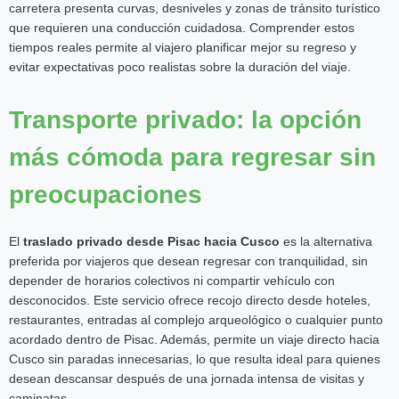
carretera presenta curvas, desniveles y zonas de tránsito turístico
que requieren una conducción cuidadosa. Comprender estos
tiempos reales permite al viajero planificar mejor su regreso y
evitar expectativas poco realistas sobre la duración del viaje.
Transporte privado: la opción
más cómoda para regresar sin
preocupaciones
El
traslado privado desde Pisac hacia Cusco
es la alternativa
preferida por viajeros que desean regresar con tranquilidad, sin
depender de horarios colectivos ni compartir vehículo con
desconocidos. Este servicio ofrece recojo directo desde hoteles,
restaurantes, entradas al complejo arqueológico o cualquier punto
acordado dentro de Pisac. Además, permite un viaje directo hacia
Cusco sin paradas innecesarias, lo que resulta ideal para quienes
desean descansar después de una jornada intensa de visitas y
caminatas.