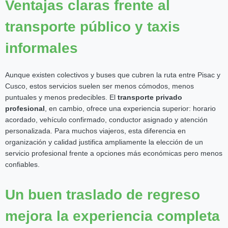
Ventajas claras frente al
transporte público y taxis
informales
Aunque existen colectivos y buses que cubren la ruta entre Pisac y
Cusco, estos servicios suelen ser menos cómodos, menos
puntuales y menos predecibles. El
transporte privado
profesional
, en cambio, ofrece una experiencia superior: horario
acordado, vehículo confirmado, conductor asignado y atención
personalizada. Para muchos viajeros, esta diferencia en
organización y calidad justifica ampliamente la elección de un
servicio profesional frente a opciones más económicas pero menos
confiables.
Un buen traslado de regreso
mejora la experiencia completa