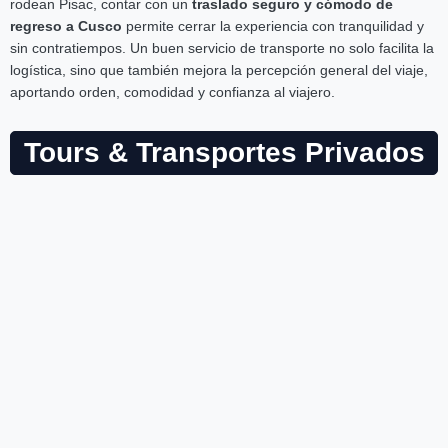
rodean Pisac, contar con un
traslado seguro y cómodo de
regreso a Cusco
permite cerrar la experiencia con tranquilidad y
sin contratiempos. Un buen servicio de transporte no solo facilita la
logística, sino que también mejora la percepción general del viaje,
aportando orden, comodidad y confianza al viajero.
Tours & Transportes Privados