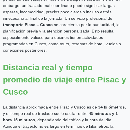
embargo, un traslado mal coordinado puede significar largas
esperas, incomodidad, precios poco claros o incluso estrés
innecesario al final de la jornada. Un servicio profesional de
transporte Pisac – Cusco
se caracteriza por la puntualidad, la
planificación previa y la atención personalizada. Esto resulta
especialmente valioso para quienes tienen actividades
programadas en Cusco, como tours, reservas de hotel, vuelos o
conexiones posteriores.
Distancia real y tiempo
promedio de viaje entre Pisac y
Cusco
La distancia aproximada entre Pisac y Cusco es de
34 kilómetros
,
y el tiempo real de traslado suele oscilar entre
45 minutos y 1
hora 15 minutos
, dependiendo del tráfico y la hora del día.
Aunque el trayecto no es largo en términos de kilómetros, la