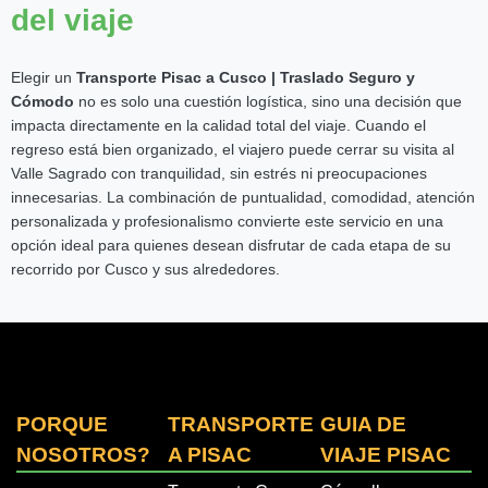
del viaje
Elegir un
Transporte Pisac a Cusco | Traslado Seguro y
Cómodo
no es solo una cuestión logística, sino una decisión que
impacta directamente en la calidad total del viaje. Cuando el
regreso está bien organizado, el viajero puede cerrar su visita al
Valle Sagrado con tranquilidad, sin estrés ni preocupaciones
innecesarias. La combinación de puntualidad, comodidad, atención
personalizada y profesionalismo convierte este servicio en una
opción ideal para quienes desean disfrutar de cada etapa de su
recorrido por Cusco y sus alrededores.
PORQUE
TRANSPORTE
GUIA DE
NOSOTROS?
A PISAC
VIAJE PISAC