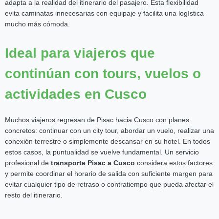
adapta a la realidad del itinerario del pasajero. Esta flexibilidad
evita caminatas innecesarias con equipaje y facilita una logística
mucho más cómoda.
Ideal para viajeros que
continúan con tours, vuelos o
actividades en Cusco
Muchos viajeros regresan de Pisac hacia Cusco con planes
concretos: continuar con un city tour, abordar un vuelo, realizar una
conexión terrestre o simplemente descansar en su hotel. En todos
estos casos, la puntualidad se vuelve fundamental. Un servicio
profesional de
transporte Pisac a Cusco
considera estos factores
y permite coordinar el horario de salida con suficiente margen para
evitar cualquier tipo de retraso o contratiempo que pueda afectar el
resto del itinerario.