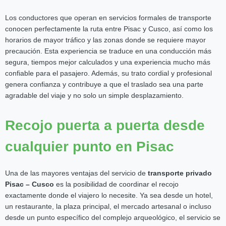
Los conductores que operan en servicios formales de transporte
conocen perfectamente la ruta entre Pisac y Cusco, así como los
horarios de mayor tráfico y las zonas donde se requiere mayor
precaución. Esta experiencia se traduce en una conducción más
segura, tiempos mejor calculados y una experiencia mucho más
confiable para el pasajero. Además, su trato cordial y profesional
genera confianza y contribuye a que el traslado sea una parte
agradable del viaje y no solo un simple desplazamiento.
Recojo puerta a puerta desde
cualquier punto en Pisac
Una de las mayores ventajas del servicio de
transporte privado
Pisac – Cusco
es la posibilidad de coordinar el recojo
exactamente donde el viajero lo necesite. Ya sea desde un hotel,
un restaurante, la plaza principal, el mercado artesanal o incluso
desde un punto específico del complejo arqueológico, el servicio se