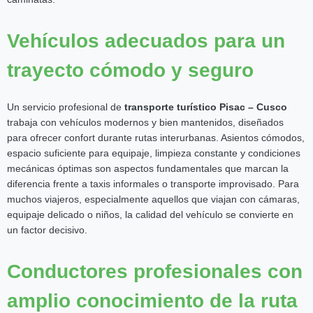
Vehículos adecuados para un
trayecto cómodo y seguro
Un servicio profesional de
transporte turístico Pisac – Cusco
trabaja con vehículos modernos y bien mantenidos, diseñados
para ofrecer confort durante rutas interurbanas. Asientos cómodos,
espacio suficiente para equipaje, limpieza constante y condiciones
mecánicas óptimas son aspectos fundamentales que marcan la
diferencia frente a taxis informales o transporte improvisado. Para
muchos viajeros, especialmente aquellos que viajan con cámaras,
equipaje delicado o niños, la calidad del vehículo se convierte en
un factor decisivo.
Conductores profesionales con
amplio conocimiento de la ruta