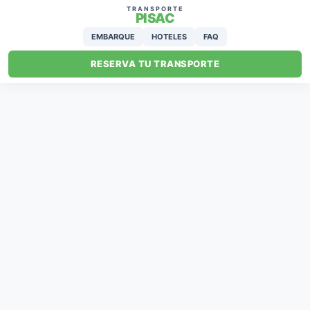
TRANSPORTE
PISAC
EMBARQUE
HOTELES
FAQ
RESERVA TU TRANSPORTE